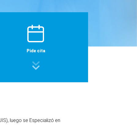
Pide cita
IS), luego se Especializó en