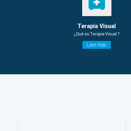
Terapia Visual
¿Qué es Terapia Visual ?
Leer más