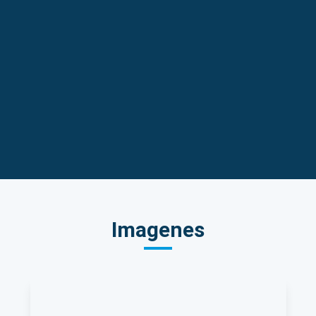
Imagenes