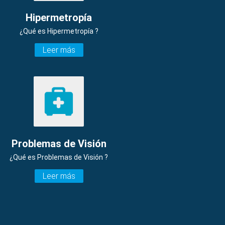
Hipermetropía
¿Qué es Hipermetropía ?
Leer más
Problemas de Visión
¿Qué es Problemas de Visión ?
Leer más