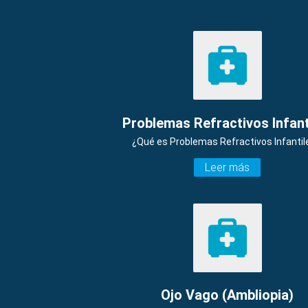
Problemas Refractivos Infant
¿Qué es Problemas Refractivos Infantil
Leer más
Ojo Vago (Ambliopia)