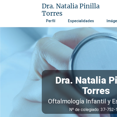
Dra. Natalia Pinilla
Torres
Perfil
Especialidades
Imáge
Dra. Natalia Pi
Torres
Oftalmología Infantil y 
Nº de colegiado: 37-752-