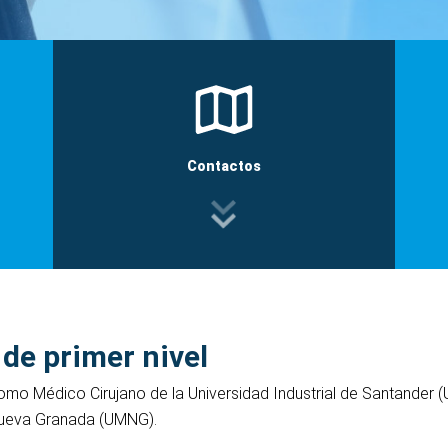
Contactos
 de primer nivel
mo Médico Cirujano de la Universidad Industrial de Santander (U
 Nueva Granada (UMNG).