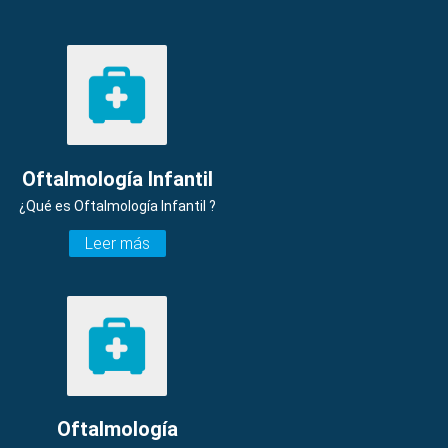
Oftalmología Infantil
¿Qué es Oftalmología Infantil ?
Leer más
Oftalmología